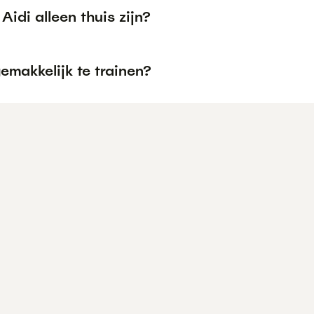
Aidi alleen thuis zijn?
gemakkelijk te trainen?