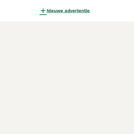
Nieuwe advertentie