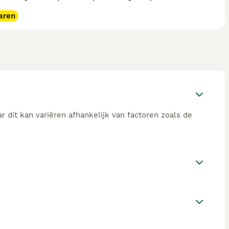
aren
r dit kan variëren afhankelijk van factoren zoals de