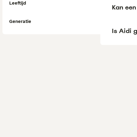
Leeftijd
Kan een 
Generatie
Is Aidi 