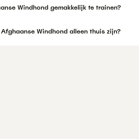
aanse Windhond gemakkelijk te trainen?
 Afghaanse Windhond alleen thuis zijn?