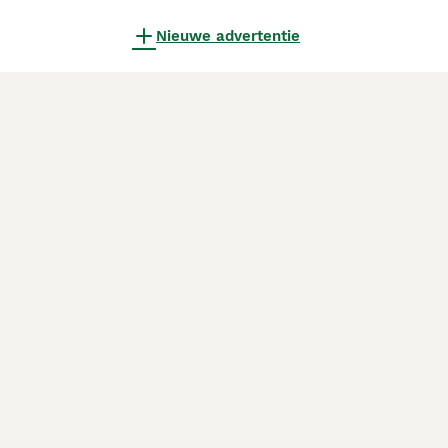
Nieuwe advertentie