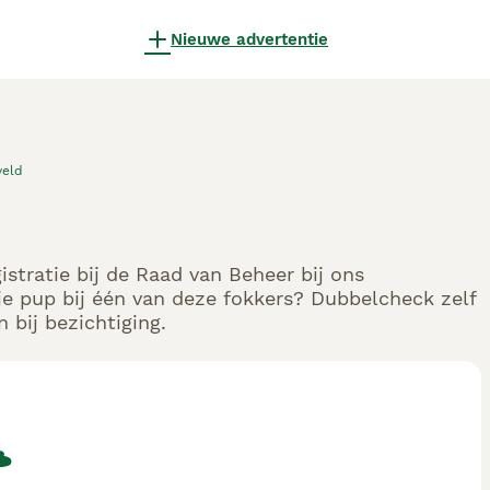
Nieuwe advertentie
veld
stratie bij de Raad van Beheer bij ons
e pup bij één van deze fokkers? Dubbelcheck zelf
 bij bezichtiging.