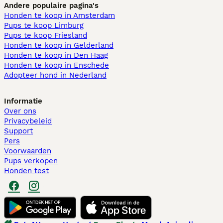
Andere populaire pagina's
Honden te koop in Amsterdam
Pups te koop Limburg​
Pups te koop Friesland​
Honden te koop in Gelderland
Honden te koop in Den Haag
Honden te koop in Enschede
Adopteer hond in Nederland
Informatie
Over ons
Privacybeleid
Support
Pers
Voorwaarden
Pups verkopen
Honden test