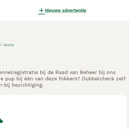
Nieuwe advertentie
e
Goirle
nnelregistratie bij de Raad van Beheer bij ons
e pup bij één van deze fokkers? Dubbelcheck zelf
 bij bezichtiging.