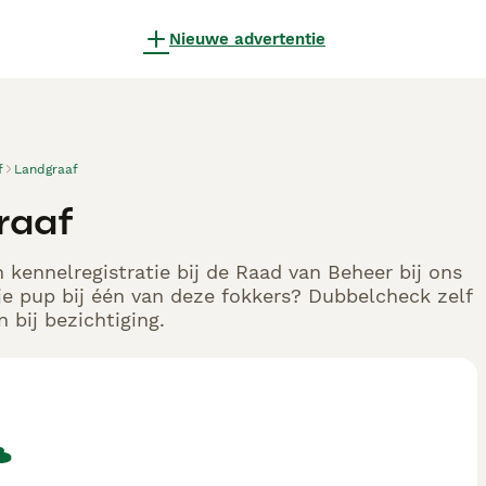
Nieuwe advertentie
f
Landgraaf
raaf
 kennelregistratie bij de Raad van Beheer bij ons
e pup bij één van deze fokkers? Dubbelcheck zelf
 bij bezichtiging.