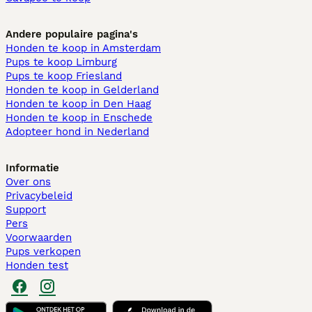
Andere populaire pagina's
Honden te koop in Amsterdam
Pups te koop Limburg​
Pups te koop Friesland​
Honden te koop in Gelderland
Honden te koop in Den Haag
Honden te koop in Enschede
Adopteer hond in Nederland
Informatie
Over ons
Privacybeleid
Support
Pers
Voorwaarden
Pups verkopen
Honden test