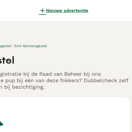
Nieuwe advertentie
sgestel
Sint-Michielsgestel
tel
gistratie bij de Raad van Beheer bij ons
e pup bij één van deze fokkers? Dubbelcheck zelf
 bij bezichtiging.