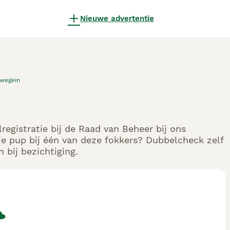
Nieuwe advertentie
wegein
egistratie bij de Raad van Beheer bij ons
e pup bij één van deze fokkers? Dubbelcheck zelf
 bij bezichtiging.