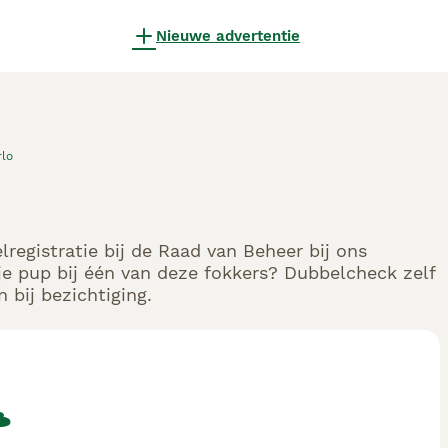
Nieuwe advertentie
rlo
registratie bij de Raad van Beheer bij ons
e pup bij één van deze fokkers? Dubbelcheck zelf
 bij bezichtiging.