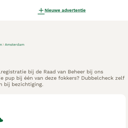
Nieuwe advertentie
m
Amsterdam
registratie bij de Raad van Beheer bij ons
e pup bij één van deze fokkers? Dubbelcheck zelf
 bij bezichtiging.