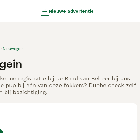
Nieuwe advertentie
Nieuwegein
gein
ennelregistratie bij de Raad van Beheer bij ons
e pup bij één van deze fokkers? Dubbelcheck zelf
 bij bezichtiging.