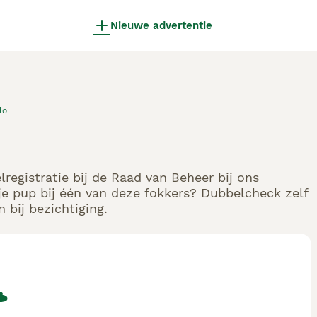
Nieuwe advertentie
lo
registratie bij de Raad van Beheer bij ons
e pup bij één van deze fokkers? Dubbelcheck zelf
 bij bezichtiging.