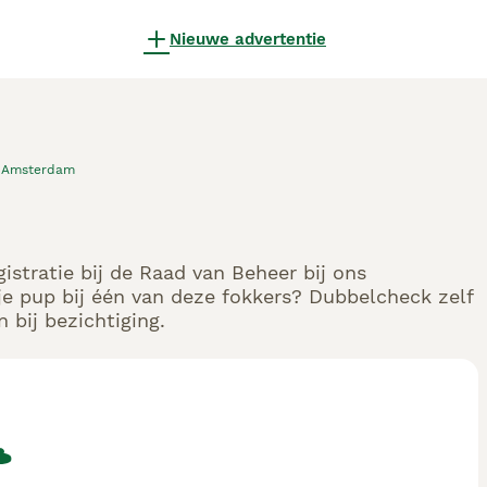
Nieuwe advertentie
Amsterdam
stratie bij de Raad van Beheer bij ons
e pup bij één van deze fokkers? Dubbelcheck zelf
 bij bezichtiging.