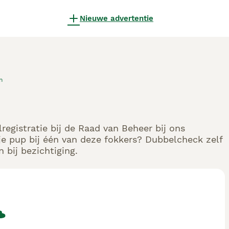
Nieuwe advertentie
n
egistratie bij de Raad van Beheer bij ons
e pup bij één van deze fokkers? Dubbelcheck zelf
 bij bezichtiging.