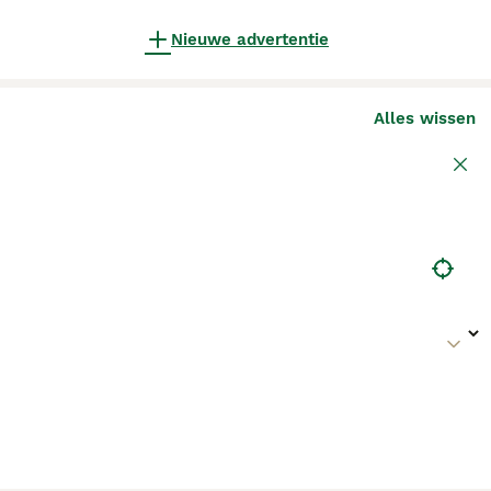
Nieuwe advertentie
Alles wissen