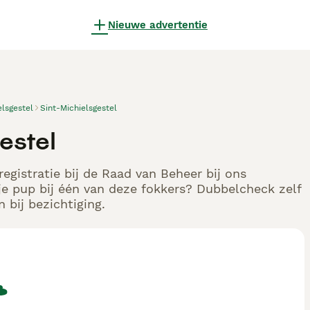
Nieuwe advertentie
elsgestel
Sint-Michielsgestel
estel
egistratie bij de Raad van Beheer bij ons
e pup bij één van deze fokkers? Dubbelcheck zelf
 bij bezichtiging.