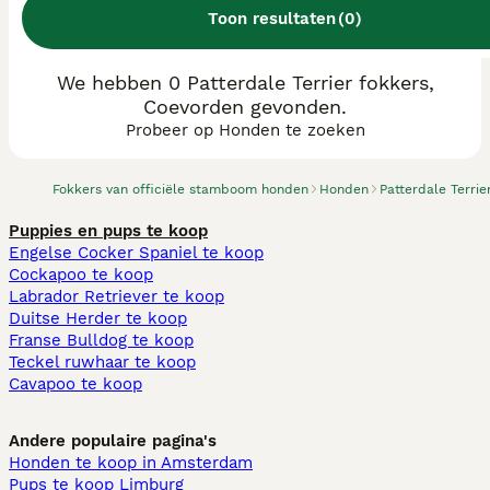
Toon resultaten
(
0
)
We hebben 0 Patterdale Terrier fokkers,
Coevorden gevonden.
Probeer op Honden te zoeken
Fokkers van officiële stamboom honden
Honden
Patterdale Terrie
Puppies en pups te koop
Engelse Cocker Spaniel te koop
Cockapoo te koop
Labrador Retriever te koop
Duitse Herder te koop
Franse Bulldog te koop
Teckel ruwhaar te koop
Cavapoo te koop
Andere populaire pagina's
Honden te koop in Amsterdam
Pups te koop Limburg​