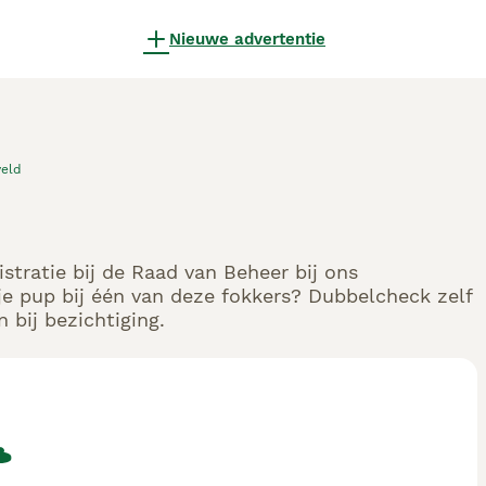
Nieuwe advertentie
veld
stratie bij de Raad van Beheer bij ons
e pup bij één van deze fokkers? Dubbelcheck zelf
 bij bezichtiging.