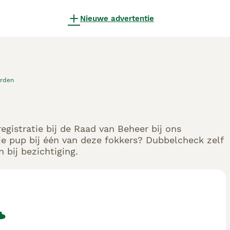
Nieuwe advertentie
rden
gistratie bij de Raad van Beheer bij ons
e pup bij één van deze fokkers? Dubbelcheck zelf
 bij bezichtiging.