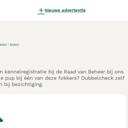
Nieuwe advertentie
sten
Asten
n kennelregistratie bij de Raad van Beheer bij ons
e pup bij één van deze fokkers? Dubbelcheck zelf
 bij bezichtiging.