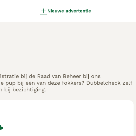
Nieuwe advertentie
stratie bij de Raad van Beheer bij ons
e pup bij één van deze fokkers? Dubbelcheck zelf
 bij bezichtiging.