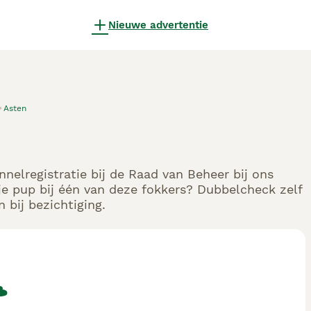
Nieuwe advertentie
Asten
nelregistratie bij de Raad van Beheer bij ons
e pup bij één van deze fokkers? Dubbelcheck zelf
 bij bezichtiging.