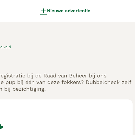
Nieuwe advertentie
elveld
gistratie bij de Raad van Beheer bij ons
e pup bij één van deze fokkers? Dubbelcheck zelf
 bij bezichtiging.