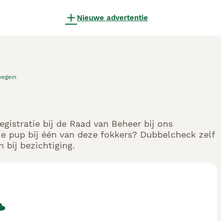
Nieuwe advertentie
egein
gistratie bij de Raad van Beheer bij ons
e pup bij één van deze fokkers? Dubbelcheck zelf
 bij bezichtiging.