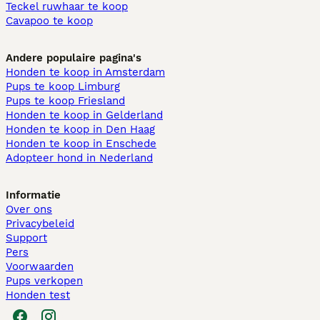
Teckel ruwhaar te koop
Cavapoo te koop
Andere populaire pagina's
Honden te koop in Amsterdam
Pups te koop Limburg​
Pups te koop Friesland​
Honden te koop in Gelderland
Honden te koop in Den Haag
Honden te koop in Enschede
Adopteer hond in Nederland
Informatie
Over ons
Privacybeleid
Support
Pers
Voorwaarden
Pups verkopen
Honden test