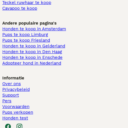
Teckel ruwhaar te koop
Cavapoo te koop
Andere populaire pagina's
Honden te koop in Amsterdam
Pups te koop Limburg​
Pups te koop Friesland​
Honden te koop in Gelderland
Honden te koop in Den Haag
Honden te koop in Enschede
Adopteer hond in Nederland
Informatie
Over ons
Privacybeleid
Support
Pers
Voorwaarden
Pups verkopen
Honden test