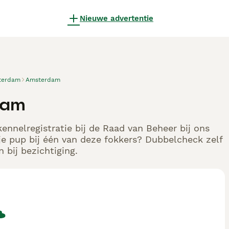
Nieuwe advertentie
terdam
Amsterdam
dam
ennelregistratie bij de Raad van Beheer bij ons
e pup bij één van deze fokkers? Dubbelcheck zelf
 bij bezichtiging.