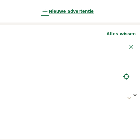
Nieuwe advertentie
Alles wissen