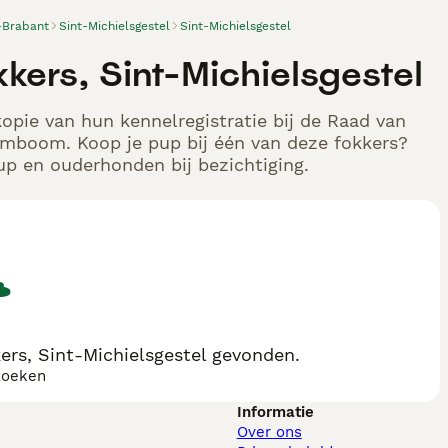
-Brabant
Sint-Michielsgestel
Sint-Michielsgestel
kers, Sint-Michielsgestel
opie van hun kennelregistratie bij de Raad van
tamboom. Koop je pup bij één van deze fokkers?
up en ouderhonden bij bezichtiging.
rs, Sint-Michielsgestel gevonden.
zoeken
Informatie
Over ons