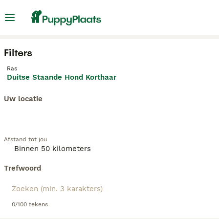
Filters
Ras
Duitse Staande Hond Korthaar
Uw locatie
Afstand tot jou
Trefwoord
0/100 tekens