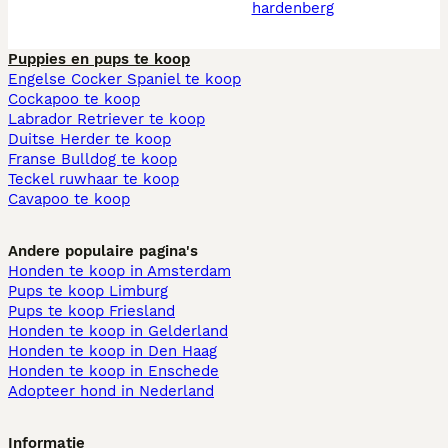
hardenberg
Puppies en pups te koop
Engelse Cocker Spaniel te koop
Cockapoo te koop
Labrador Retriever te koop
Duitse Herder te koop
Franse Bulldog te koop
Teckel ruwhaar te koop
Cavapoo te koop
Andere populaire pagina's
Honden te koop in Amsterdam
Pups te koop Limburg​
Pups te koop Friesland​
Honden te koop in Gelderland
Honden te koop in Den Haag
Honden te koop in Enschede
Adopteer hond in Nederland
Informatie