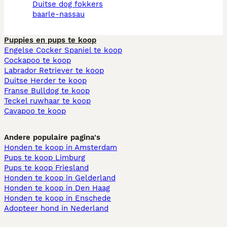
duitse dog fokkers
baarle-nassau
Puppies en pups te koop
Engelse Cocker Spaniel te koop
Cockapoo te koop
Labrador Retriever te koop
Duitse Herder te koop
Franse Bulldog te koop
Teckel ruwhaar te koop
Cavapoo te koop
Andere populaire pagina's
Honden te koop in Amsterdam
Pups te koop Limburg​
Pups te koop Friesland​
Honden te koop in Gelderland
Honden te koop in Den Haag
Honden te koop in Enschede
Adopteer hond in Nederland