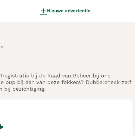
Nieuwe advertentie
lo
registratie bij de Raad van Beheer bij ons
e pup bij één van deze fokkers? Dubbelcheck zelf
 bij bezichtiging.