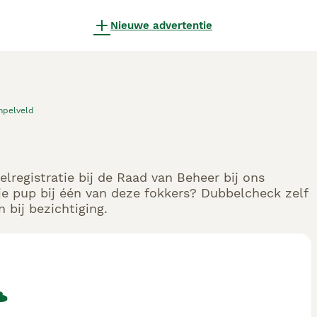
Nieuwe advertentie
mpelveld
registratie bij de Raad van Beheer bij ons
e pup bij één van deze fokkers? Dubbelcheck zelf
 bij bezichtiging.