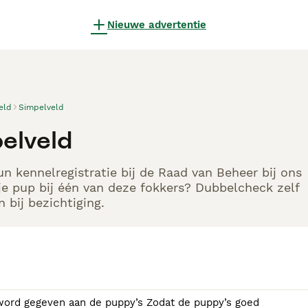
Nieuwe advertentie
eld
Simpelveld
elveld
n kennelregistratie bij de Raad van Beheer bij ons
e pup bij één van deze fokkers? Dubbelcheck zelf
 bij bezichtiging.
aan de puppy’s Zodat de puppy’s goed