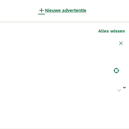
Nieuwe advertentie
Alles wissen