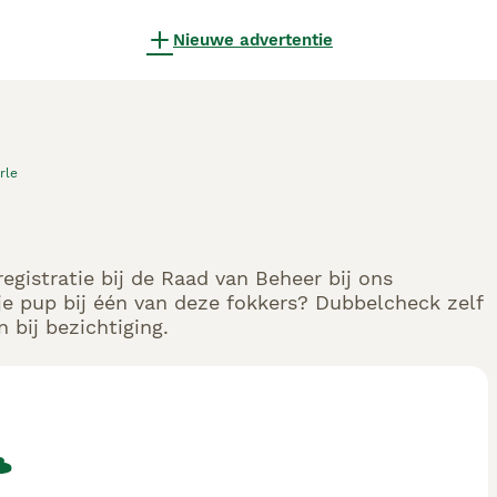
Nieuwe advertentie
rle
gistratie bij de Raad van Beheer bij ons
e pup bij één van deze fokkers? Dubbelcheck zelf
 bij bezichtiging.