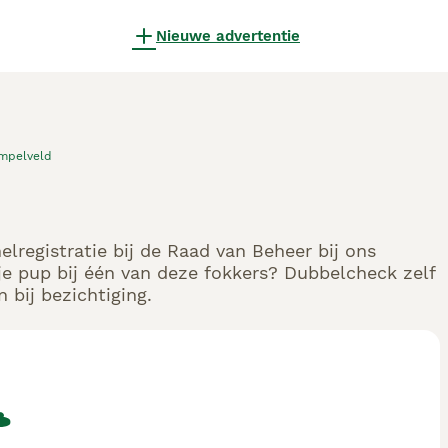
Nieuwe advertentie
mpelveld
elregistratie bij de Raad van Beheer bij ons
e pup bij één van deze fokkers? Dubbelcheck zelf
 bij bezichtiging.