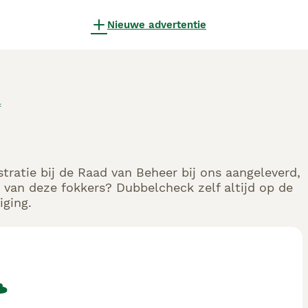
Nieuwe advertentie
f
stratie bij de Raad van Beheer bij ons aangeleverd,
 van deze fokkers? Dubbelcheck zelf altijd op de
iging.