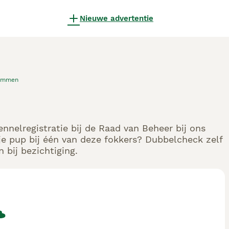
Nieuwe advertentie
mmen
ennelregistratie bij de Raad van Beheer bij ons
e pup bij één van deze fokkers? Dubbelcheck zelf
 bij bezichtiging.