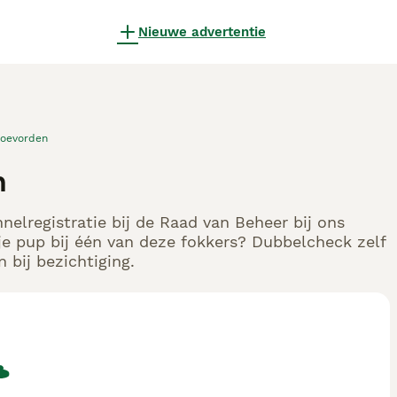
Nieuwe advertentie
oevorden
n
nelregistratie bij de Raad van Beheer bij ons
e pup bij één van deze fokkers? Dubbelcheck zelf
 bij bezichtiging.