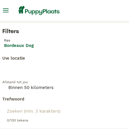
Filters
Ras
Bordeaux Dog
Uw locatie
Afstand tot jou
Trefwoord
0/100 tekens