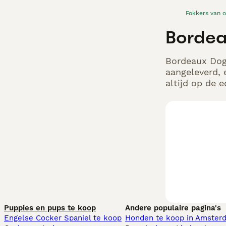
Fokkers van 
Bordea
Bordeaux Dog 
aangeleverd, 
altijd op de 
Puppies en pups te koop
Andere populaire pagina's
Engelse Cocker Spaniel te koop
Honden te koop in Amster