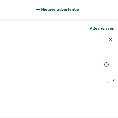
Nieuwe advertentie
Alles wissen