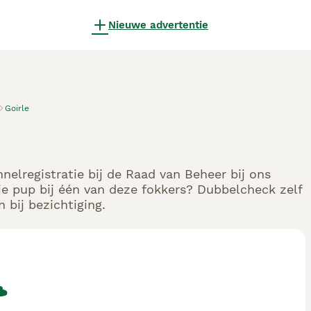
Nieuwe advertentie
Goirle
nelregistratie bij de Raad van Beheer bij ons
e pup bij één van deze fokkers? Dubbelcheck zelf
 bij bezichtiging.