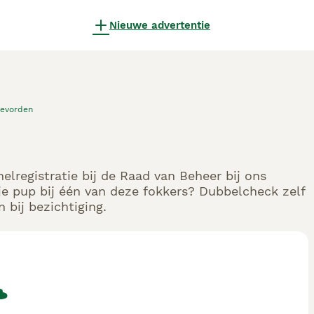
Nieuwe advertentie
evorden
lregistratie bij de Raad van Beheer bij ons
e pup bij één van deze fokkers? Dubbelcheck zelf
 bij bezichtiging.