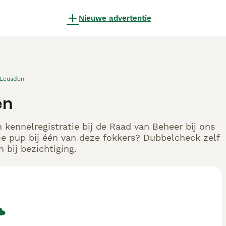
Nieuwe advertentie
Leusden
en
 kennelregistratie bij de Raad van Beheer bij ons
e pup bij één van deze fokkers? Dubbelcheck zelf
 bij bezichtiging.