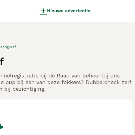
Nieuwe advertentie
Landgraaf
f
nnelregistratie bij de Raad van Beheer bij ons
e pup bij één van deze fokkers? Dubbelcheck zelf
 bij bezichtiging.