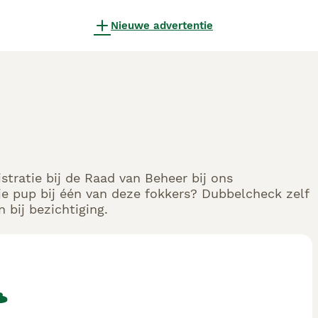
Nieuwe advertentie
stratie bij de Raad van Beheer bij ons
e pup bij één van deze fokkers? Dubbelcheck zelf
 bij bezichtiging.