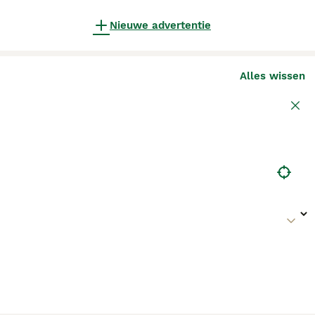
Nieuwe advertentie
Alles wissen