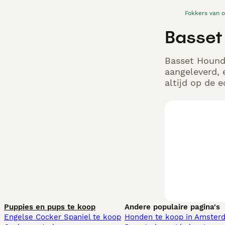
Fokkers van 
Basset
Basset Hound 
aangeleverd, 
altijd op de 
Puppies en pups te koop
Andere populaire pagina's
Engelse Cocker Spaniel te koop
Honden te koop in Amster