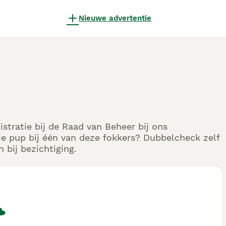
Nieuwe advertentie
stratie bij de Raad van Beheer bij ons
e pup bij één van deze fokkers? Dubbelcheck zelf
 bij bezichtiging.