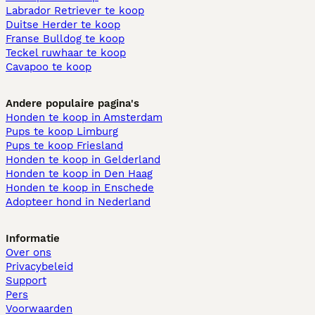
Labrador Retriever te koop
Duitse Herder te koop
Franse Bulldog te koop
Teckel ruwhaar te koop
Cavapoo te koop
Andere populaire pagina's
Honden te koop in Amsterdam
Pups te koop Limburg​
Pups te koop Friesland​
Honden te koop in Gelderland
Honden te koop in Den Haag
Honden te koop in Enschede
Adopteer hond in Nederland
Informatie
Over ons
Privacybeleid
Support
Pers
Voorwaarden