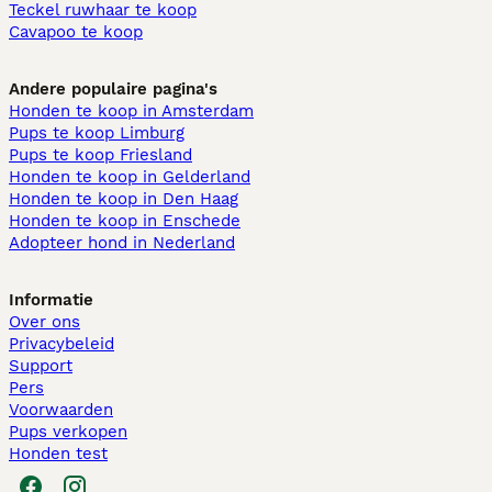
Teckel ruwhaar te koop
Cavapoo te koop
Andere populaire pagina's
Honden te koop in Amsterdam
Pups te koop Limburg​
Pups te koop Friesland​
Honden te koop in Gelderland
Honden te koop in Den Haag
Honden te koop in Enschede
Adopteer hond in Nederland
Informatie
Over ons
Privacybeleid
Support
Pers
Voorwaarden
Pups verkopen
Honden test